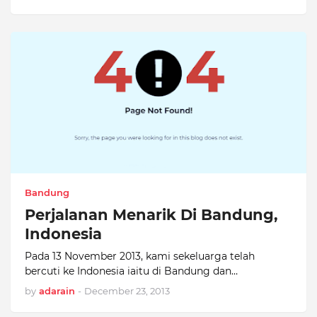
Bandung
Perjalanan Menarik Di Bandung,
Indonesia
Pada 13 November 2013, kami sekeluarga telah
bercuti ke Indonesia iaitu di Bandung dan…
by
adarain
-
December 23, 2013