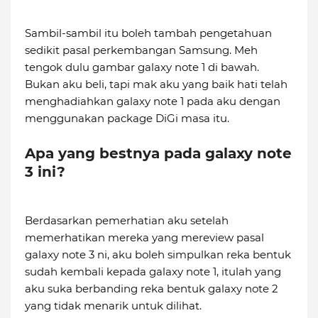
Sambil-sambil itu boleh tambah pengetahuan
sedikit pasal perkembangan Samsung. Meh
tengok dulu gambar galaxy note 1 di bawah.
Bukan aku beli, tapi mak aku yang baik hati telah
menghadiahkan galaxy note 1 pada aku dengan
menggunakan package DiGi masa itu.
Apa yang bestnya pada galaxy note
3 ini?
Berdasarkan pemerhatian aku setelah
memerhatikan mereka yang mereview pasal
galaxy note 3 ni, aku boleh simpulkan reka bentuk
sudah kembali kepada galaxy note 1, itulah yang
aku suka berbanding reka bentuk galaxy note 2
yang tidak menarik untuk dilihat.