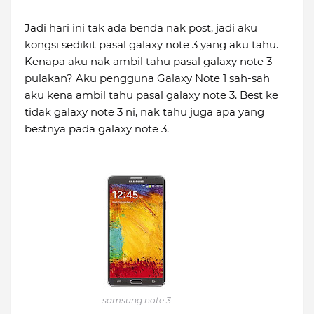
Jadi hari ini tak ada benda nak post, jadi aku
kongsi sedikit pasal galaxy note 3 yang aku tahu.
Kenapa aku nak ambil tahu pasal galaxy note 3
pulakan? Aku pengguna Galaxy Note 1 sah-sah
aku kena ambil tahu pasal galaxy note 3. Best ke
tidak galaxy note 3 ni, nak tahu juga apa yang
bestnya pada galaxy note 3.
samsung note 3