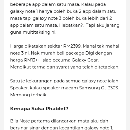
beberapa app dalam satu masa. Kalau pada
galaxy note 1 hanya boleh buka 2 app dalam satu
masa tapi galaxy note 3 boleh buka lebih dari 2
app dalam satu masa. Hebatkan?. Tapi aku jarang
guna multitaksing ni.
Harga dikatakan sekitar RM2399. Mahal tak mahal
note 3 ni. Nak murah beli package Digi dengan
harga RM13++ siap pecuma Galaxy Gear.
Mengikut terma dan syarat yang telah ditetapkan.
Satu je kekurangan pada semua galaxy note ialah
Speaker. kalau speaker macam Samsung Gt-3303.
Memang terbaik!
Kenapa Suka Phablet?
Bila Note pertama dilancarkan mata aku dah
bersinar-sinar dengan kecantikan galaxy note 1.