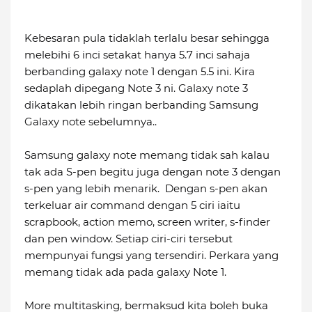
Kebesaran pula tidaklah terlalu besar sehingga
melebihi 6 inci setakat hanya 5.7 inci sahaja
berbanding galaxy note 1 dengan 5.5 ini. Kira
sedaplah dipegang Note 3 ni. Galaxy note 3
dikatakan lebih ringan berbanding Samsung
Galaxy note sebelumnya..
Samsung galaxy note memang tidak sah kalau
tak ada S-pen begitu juga dengan note 3 dengan
s-pen yang lebih menarik. Dengan s-pen akan
terkeluar air command dengan 5 ciri iaitu
scrapbook, action memo, screen writer, s-finder
dan pen window. Setiap ciri-ciri tersebut
mempunyai fungsi yang tersendiri. Perkara yang
memang tidak ada pada galaxy Note 1.
More multitasking, bermaksud kita boleh buka