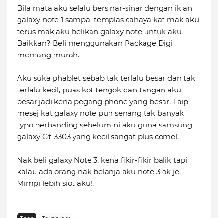
Bila mata aku selalu bersinar-sinar dengan iklan
galaxy note 1 sampai tempias cahaya kat mak aku
terus mak aku belikan galaxy note untuk aku.
Baikkan? Beli menggunakan Package Digi
memang murah.
Aku suka phablet sebab tak terlalu besar dan tak
terlalu kecil, puas kot tengok dan tangan aku
besar jadi kena pegang phone yang besar. Taip
mesej kat galaxy note pun senang tak banyak
typo berbanding sebelum ni aku guna samsung
galaxy Gt-3303 yang kecil sangat plus comel.
Nak beli galaxy Note 3, kena fikir-fikir balik tapi
kalau ada orang nak belanja aku note 3 ok je.
Mimpi lebih siot aku!.