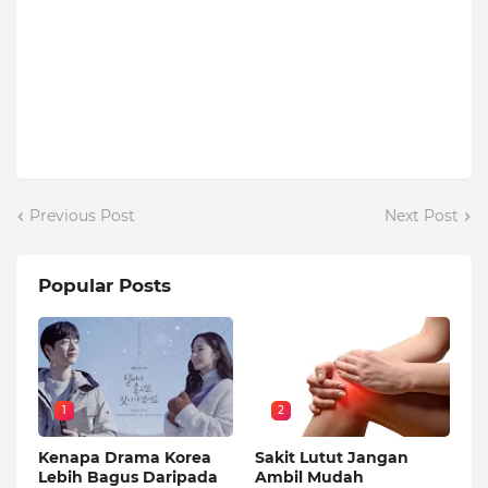
Previous Post
Next Post
Popular Posts
1
2
Kenapa Drama Korea
Sakit Lutut Jangan
Lebih Bagus Daripada
Ambil Mudah