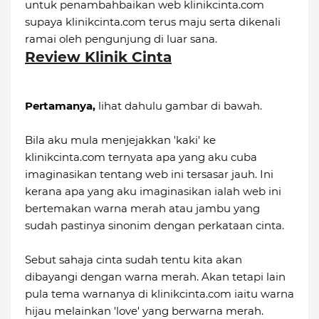
untuk penambahbaikan web klinikcinta.com
supaya klinikcinta.com terus maju serta dikenali
ramai oleh pengunjung di luar sana.
Review Klinik Cinta
Pertamanya,
lihat dahulu gambar di bawah.
Bila aku mula menjejakkan 'kaki' ke
klinikcinta.com ternyata apa yang aku cuba
imaginasikan tentang web ini tersasar jauh. Ini
kerana apa yang aku imaginasikan ialah web ini
bertemakan warna merah atau jambu yang
sudah pastinya sinonim dengan perkataan cinta.
Sebut sahaja cinta sudah tentu kita akan
dibayangi dengan warna merah. Akan tetapi lain
pula tema warnanya di klinikcinta.com iaitu warna
hijau melainkan 'love' yang berwarna merah.