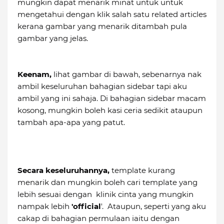
mungkin dapat menarik minat untuk untuk
mengetahui dengan klik salah satu related articles
kerana gambar yang menarik ditambah pula
gambar yang jelas.
Keenam,
lihat gambar di bawah, sebenarnya nak
ambil keseluruhan bahagian sidebar tapi aku
ambil yang ini sahaja. Di bahagian sidebar macam
kosong, mungkin boleh kasi ceria sedikit ataupun
tambah apa-apa yang patut.
Secara keseluruhannya,
template kurang
menarik dan mungkin boleh cari template yang
lebih sesuai dengan klinik cinta yang mungkin
nampak lebih
'official
'. Ataupun, seperti yang aku
cakap di bahagian permulaan iaitu dengan