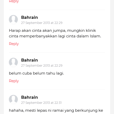
Reply
Bahrain
27 September 2013 at 22:29
Harap akan cinta akan jumpa, mungkin klinik
cinta memperbanyakkan lagi cinta dalam Islam.
Reply
Bahrain
27 September 2013 at 22:29
belum cuba belum tahu lagi.
Reply
Bahrain
27 September 2013 at 22:31
hahaha, mesti lepas ni ramai yang berkunjung ke