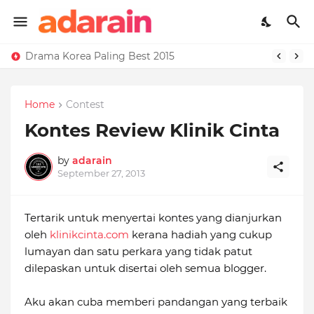
Drama Korea Paling Best 2015
Home
Contest
Kontes Review Klinik Cinta
by
adarain
September 27, 2013
Tertarik untuk menyertai kontes yang dianjurkan
oleh
klinikcinta.com
kerana hadiah yang cukup
lumayan dan satu perkara yang tidak patut
dilepaskan untuk disertai oleh semua blogger.
Aku akan cuba memberi pandangan yang terbaik