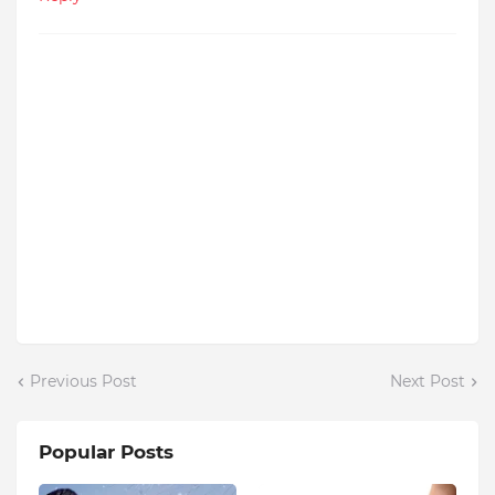
Previous Post
Next Post
Popular Posts