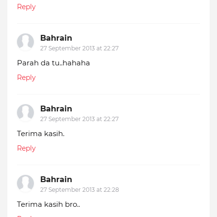
Reply
Bahrain
27 September 2013 at 22:27
Parah da tu..hahaha
Reply
Bahrain
27 September 2013 at 22:27
Terima kasih.
Reply
Bahrain
27 September 2013 at 22:28
Terima kasih bro..