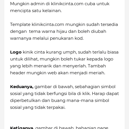
Mungkin admin di klinikcinta.com cuba untuk
mencipta satu kelainan.
Template klinikcinta.com mungkin sudah tersedia
dengan tema warna hijau dan boleh diubah
warnanya melalui penukaran kod.
Logo
kinik cinta kurang umph, sudah terlalu biasa
untuk dilihat, mungkin boleh tukar kepada logo
yang lebih menarik dan menyerlah. Tambah
header mungkin web akan menjadi meriah.
Keduanya,
gambar di bawah, sebahagian simbol
sosial yang tidak berfungsi bila di klik. Harap dapat
diperbetulkan dan buang mana-mana simbol
sosial yang tidak terpakai.
Ketiganya.
gambar di bawah, bahagian page