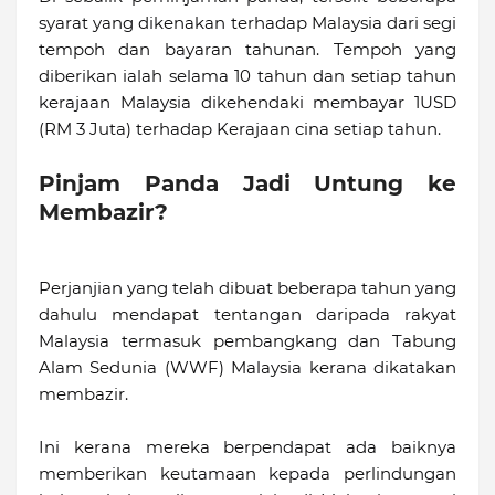
syarat yang dikenakan terhadap Malaysia dari segi
tempoh dan bayaran tahunan. Tempoh yang
diberikan ialah selama 10 tahun dan setiap tahun
kerajaan Malaysia dikehendaki membayar 1USD
(RM 3 Juta) terhadap Kerajaan cina setiap tahun.
Pinjam Panda Jadi Untung ke
Membazir?
Perjanjian yang telah dibuat beberapa tahun yang
dahulu mendapat tentangan daripada rakyat
Malaysia termasuk pembangkang dan Tabung
Alam Sedunia (WWF) Malaysia kerana dikatakan
membazir.
Ini kerana mereka berpendapat ada baiknya
memberikan keutamaan kepada perlindungan