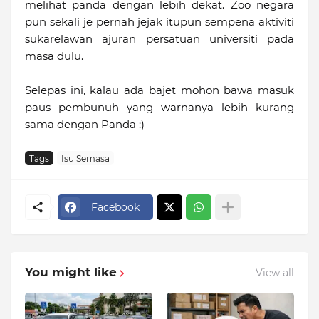
melihat panda dengan lebih dekat. Zoo negara
pun sekali je pernah jejak itupun sempena aktiviti
sukarelawan ajuran persatuan universiti pada
masa dulu.
Selepas ini, kalau ada bajet mohon bawa masuk
paus pembunuh yang warnanya lebih kurang
sama dengan Panda :)
Tags
Isu Semasa
Facebook
You might like
View all