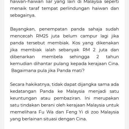
haiwan-haiwan liar yang lain di Malaysia seperti
menaik taraf tempat perlindungan haiwan dan
sebagainya.
Bayangkan, penempatan panda sahaja sudah
mencecah RM25 juta belum campur lagi jika
panda tersebut membiak. Kos yang dikenakan
jika membiak ialah sebanyak RM 2 juta dan
dibenarkan membela sehingga 2 tahun
kemudian dihantar pulang kepada kerajaan Cina.
Bagaimana pula jika Panda mati?
Secara hakikatnya, tidak dapat dijangka sama ada
kedatangan Panda ke Malaysia menjadi satu
keuntungan atau pembaziran. Ini merupakan
satu tindakan berani oleh kerajaan Malaysia untuk
memelihara Fu Wa dan Feng Yi di zoo Malaysia
yang berlainan situasi dengan Cina.