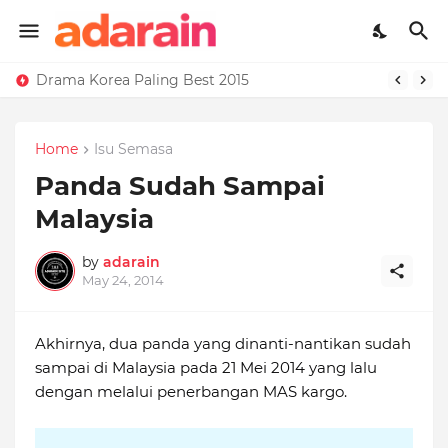
Drama Korea Paling Best 2015
Home
Isu Semasa
Panda Sudah Sampai
Malaysia
by
adarain
May 24, 2014
Akhirnya, dua panda yang dinanti-nantikan sudah
sampai di Malaysia pada 21 Mei 2014 yang lalu
dengan melalui penerbangan MAS kargo.