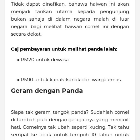
Tidak dapat dinafikan, bahawa haiwan ini akan
menjadi tarikan utama kepada pengunjung
bukan sahaja di dalam negara malah di luar
negara bagi melihat haiwan comel ini dengan
secara dekat.
Caj pembayaran untuk melihat panda ialah:
RM20 untuk dewasa
RM10 untuk kanak-kanak dan warga emas.
Geram dengan Panda
Siapa tak geram tengok panda? Sudahlah comel
di tambah pula dengan gelagatnya yang mencuit
hati. Comelnya tak ubah seperti kucing. Tak tahu
sempat ke tidak untuk tempoh 10 tahun untuk