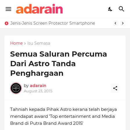
Jenis-Jenis Screen Protector Smartphone
Home
Isu Semasa
Semua Saluran Percuma
Dari Astro Tanda
Penghargaan
by
adarain
August 23, 2015
Tahniah kepada Pihak Astro kerana telah berjaya
mendapat award 'Top entertainment and Media
Brand di Putra Brand Award 2015'