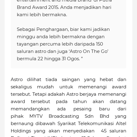
Brand Award 2015. Anda menjadikan hari
kami lebih bermakna.
Sebagai Penghargaan, biar kami jadikan
minggu anda lebih bermakna dengan
tayangan percuma lebih daripada 150
saluran astro dan juga ‘Astro On The Go’
bermula 22 hingga 31 Ogos. ”
Astro dilihat tiada saingan yang hebat dan
sekaligus mudah untuk memenangi award
tersebut. Tetapi adakah Astro berjaya memenangi
award tersebut pada tahun akan datang
memandangkan ada pesaing baru dari
pihak MYTV Broadcasting Sdn Bhd yang
bernaung dibawah Syarikat Telekomunikasi Altel
Holdings yang akan menyediakan 45 saluran