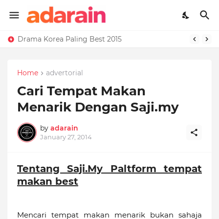
Drama Korea Paling Best 2015
Home
advertorial
Cari Tempat Makan
Menarik Dengan Saji.my
by
adarain
January 27, 2014
Tentang Saji.My Paltform tempat
makan best
Mencari tempat makan menarik bukan sahaja