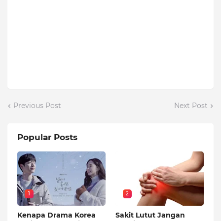
Previous Post
Next Post
Popular Posts
1
2
Kenapa Drama Korea
Sakit Lutut Jangan