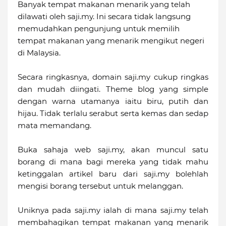
Banyak tempat makanan menarik yang telah
dilawati oleh saji.my. Ini secara tidak langsung
memudahkan pengunjung untuk memilih
tempat makanan yang menarik mengikut negeri
di Malaysia.
Secara ringkasnya, domain saji.my cukup ringkas
dan mudah diingati. Theme blog yang simple
dengan warna utamanya iaitu biru, putih dan
hijau. Tidak terlalu serabut serta kemas dan sedap
mata memandang.
Buka sahaja web saji.my, akan muncul satu
borang di mana bagi mereka yang tidak mahu
ketinggalan artikel baru dari saji.my bolehlah
mengisi borang tersebut untuk melanggan.
Uniknya pada saji.my ialah di mana saji.my telah
membahagikan tempat makanan yang menarik