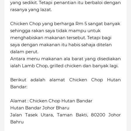
yang sedikit. Tetapi penantian itu berbaloi dengan
rasanya yang lazat.
Chicken Chop yang berharga Rm 5 sangat banyak
sehingga rakan saya tidak mampu untuk
menghabiskan makanan tersebut. Tetapi bagi
saya dengan makanan itu habis sahaja ditelan
dalam perut.
Antara menu makanan ala barat yang disediakan
ialah Lamb Chop, grilled chicken dan banyak lagi.
Berikut adalah alamat Chicken Chop Hutan
Bandar:
Alamat : Chicken Chop Hutan Bandar
Hutan Bandar Johor Bharu
Jalan Tasek Utara, Taman Bakti, 80200 Johor
Bahru