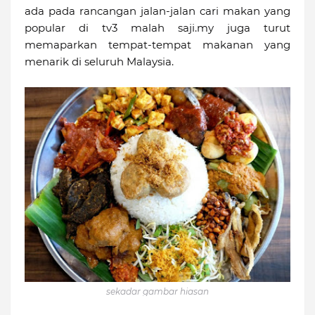
ada pada rancangan jalan-jalan cari makan yang
popular di tv3 malah saji.my juga turut
memaparkan tempat-tempat makanan yang
menarik di seluruh Malaysia.
sekadar gambar hiasan