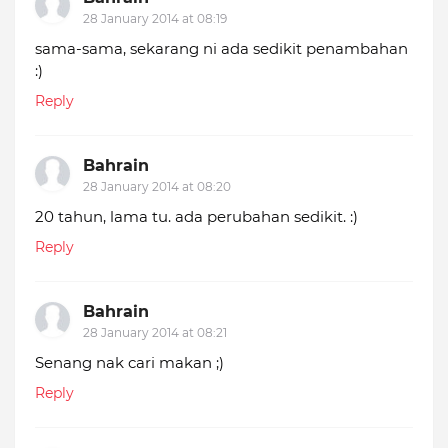
28 January 2014 at 08:19
sama-sama, sekarang ni ada sedikit penambahan
:)
Reply
Bahrain
28 January 2014 at 08:20
20 tahun, lama tu. ada perubahan sedikit. :)
Reply
Bahrain
28 January 2014 at 08:21
Senang nak cari makan ;)
Reply