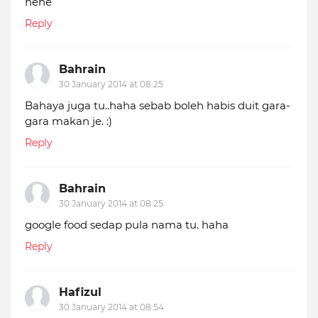
hehe
Reply
Bahrain
30 January 2014 at 08:25
Bahaya juga tu..haha sebab boleh habis duit gara-
gara makan je. :)
Reply
Bahrain
30 January 2014 at 08:25
google food sedap pula nama tu. haha
Reply
Hafizul
30 January 2014 at 08:54