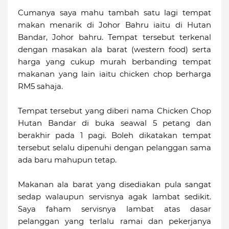
Cumanya saya mahu tambah satu lagi tempat
makan menarik di Johor Bahru iaitu di Hutan
Bandar, Johor bahru. Tempat tersebut terkenal
dengan masakan ala barat (western food) serta
harga yang cukup murah berbanding tempat
makanan yang lain iaitu chicken chop berharga
RM5 sahaja.
Tempat tersebut yang diberi nama Chicken Chop
Hutan Bandar di buka seawal 5 petang dan
berakhir pada 1 pagi. Boleh dikatakan tempat
tersebut selalu dipenuhi dengan pelanggan sama
ada baru mahupun tetap.
Makanan ala barat yang disediakan pula sangat
sedap walaupun servisnya agak lambat sedikit.
Saya faham servisnya lambat atas dasar
pelanggan yang terlalu ramai dan pekerjanya