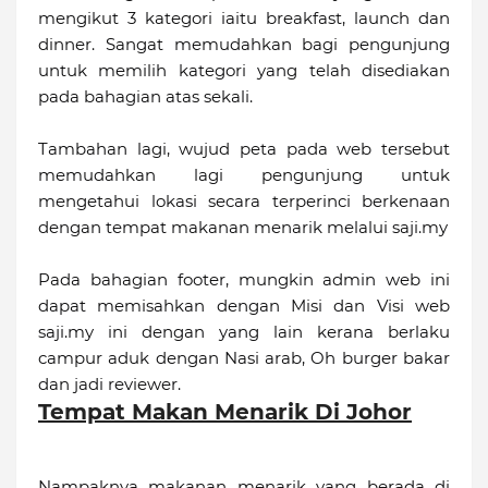
mengikut 3 kategori iaitu breakfast, launch dan
dinner. Sangat memudahkan bagi pengunjung
untuk memilih kategori yang telah disediakan
pada bahagian atas sekali.
Tambahan lagi, wujud peta pada web tersebut
memudahkan lagi pengunjung untuk
mengetahui lokasi secara terperinci berkenaan
dengan tempat makanan menarik melalui saji.my
Pada bahagian footer, mungkin admin web ini
dapat memisahkan dengan Misi dan Visi web
saji.my ini dengan yang lain kerana berlaku
campur aduk dengan Nasi arab, Oh burger bakar
dan jadi reviewer.
Tempat Makan Menarik Di Johor
Nampaknya makanan menarik yang berada di