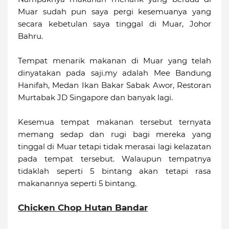
Muar sudah pun saya pergi kesemuanya yang
secara kebetulan saya tinggal di Muar, Johor
Bahru.
Tempat menarik makanan di Muar yang telah
dinyatakan pada saji.my adalah Mee Bandung
Hanifah, Medan Ikan Bakar Sabak Awor, Restoran
Murtabak JD Singapore dan banyak lagi.
Kesemua tempat makanan tersebut ternyata
memang sedap dan rugi bagi mereka yang
tinggal di Muar tetapi tidak merasai lagi kelazatan
pada tempat tersebut. Walaupun tempatnya
tidaklah seperti 5 bintang akan tetapi rasa
makanannya seperti 5 bintang.
Chicken Chop Hutan Bandar