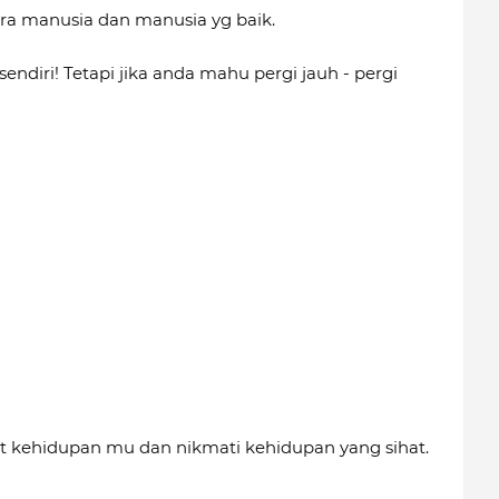
ara manusia dan manusia yg baik.
sendiri! Tetapi jika anda mahu pergi jauh - pergi
t kehidupan mu dan nikmati kehidupan yang sihat.