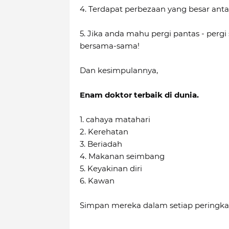
4. Terdapat perbezaan yang besar ant
5. Jika anda mahu pergi pantas - pergi 
bersama-sama!
Dan kesimpulannya,
Enam doktor terbaik di dunia.
1. cahaya matahari
2. Kerehatan
3. Beriadah
4. Makanan seimbang
5. Keyakinan diri
6. Kawan
Simpan mereka dalam setiap peringka