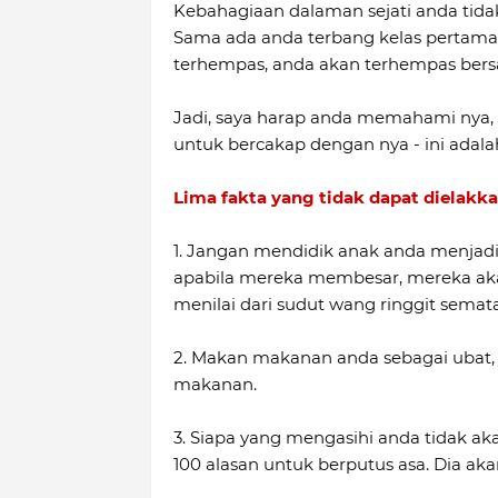
Kebahagiaan dalaman sejati anda tidak
Sama ada anda terbang kelas pertama, 
terhempas, anda akan terhempas ber
Jadi, saya harap anda memahami nya,
untuk bercakap dengan nya - ini adal
Lima fakta yang tidak dapat dielakka
1. Jangan mendidik anak anda menjadi
apabila mereka membesar, mereka aka
menilai dari sudut wang ringgit semata
2. Makan makanan anda sebagai ubat, 
makanan.
3. Siapa yang mengasihi anda tidak 
100 alasan untuk berputus asa. Dia aka